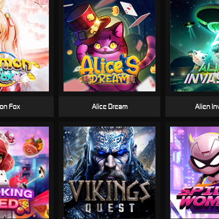
on Fox
Alice Dream
Alien I