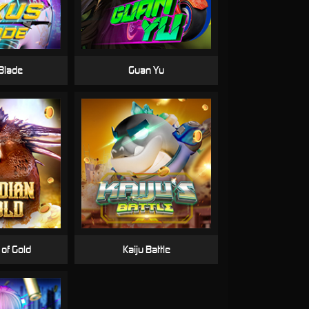
Blade
Guan Yu
 of Gold
Kaiju Battle