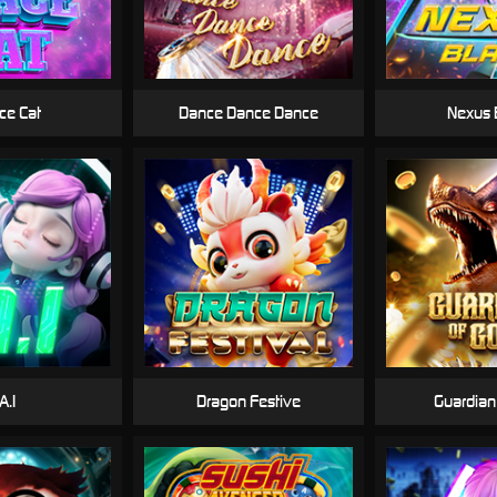
ce Cat
Dance Dance Dance
Nexus 
A.I
Dragon Festive
Guardian