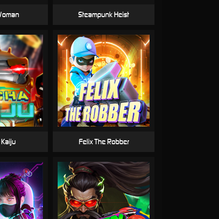
 Woman
Steampunk Heist
Kaiju
Felix The Robber