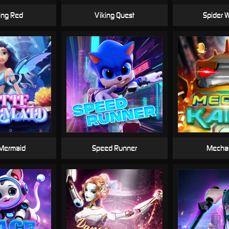
ing Red
Viking Quest
Spider
 Mermaid
Speed Runner
Mecha 