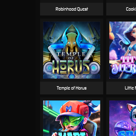
Robinhood Quest
Cook
Temple of Horus
Little