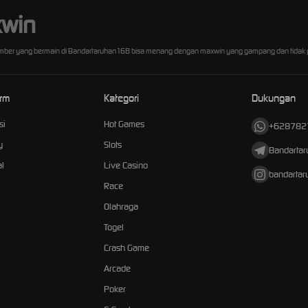
xwin
ber yang bermain di Bandartaruhan168 bisa menang dengan maxwin yang gampang dan tidak perlu
orm
Kategori
Dukungan
si
Hot Games
+628782
y
Slots
Bandarta
al
Live Casino
bandartar
Race
Olahraga
Togel
Crash Game
Arcade
Poker