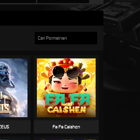
IDR
771,600.00
Gates of Olympus 1000
budi****1
IDR
741,290.00
Gates of Olympus Super Scatter
bore****4
IDR
587,000.00
Gates of Olympus 1000
rokokda****7
IDR
568,710.00
Starlight Princess™ 1000
bore****4
IDR
556,100.00
Gates of Olympus 1000
bore****4
IDR
547,700.00
Gates of Olympus 1000
 ZEUS
Fa Fa Caishen
7**k
IDR
527,040.00