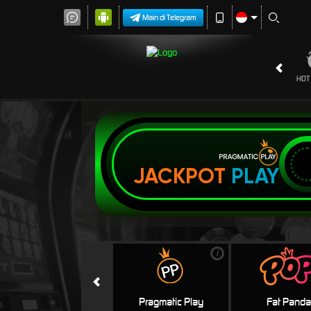
Main di Telegram
HOT
JACKPOT
PLAY
i
Pragmatic Play
Fat Pand