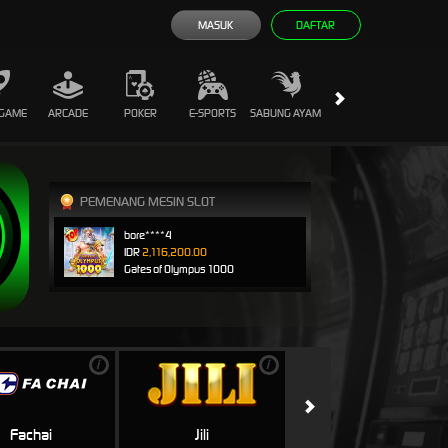
MASUK
DAFTAR
 GAME
ARCADE
POKER
E-SPORTS
SABUNG AYAM
PROMOSI
PEMENANG MESIN SLOT
bore****4
IDR
2,116,200.00
Gates of Olympus 1000
bore****4
IDR
1,160,400.00
Gates of Olympus 1000
i
i
i
amel****0
IDR
1,095,900.00
No Limit City
Starlight Princess
Fachai
Jili
bore****4