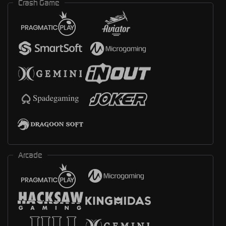
Crash Game
Arcade