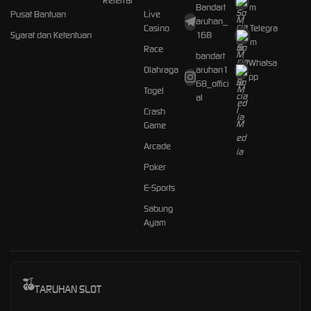
Referral
Bandart
m
Pusat Bantuan
Live
aruhan_
Casino
Telegra
Syarat dan Ketentuan
168
m
Race
bandart
Whatsa
Olahraga
aruhan1
pp
68_offici
Togel
al
Crash
Game
Arcade
Poker
E-Sports
Sabung
Ayam
TARUHAN SLOT