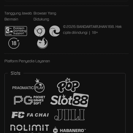
Tanggung Jawab
Browser Yang
Bermain
Didukung
©2026 BANDARTARUHAN168. Hak
cipta dilindungi | 18+
Platform Penyedia Layanan
Slots