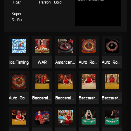
Tiger
Person
Card
Super
Sic Bo
Ice Fishing
WAR
American_Roulette
Auto_Roulette
Auto_Roulette_La_Partage
Auto_Roulette_VIP
Baccarat_A
Baccarat_B
Baccarat_C
Baccarat_Control_Squeeze