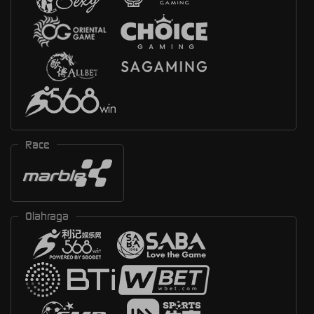
Race
Olahraga