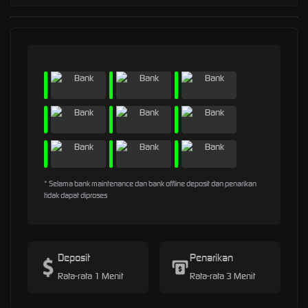
* Selama bank maintenance dan bank offline deposit dan penarikan
tidak dapat diproses
Deposit
Penarikan
Rata-rata 1 Menit
Rata-rata 3 Menit