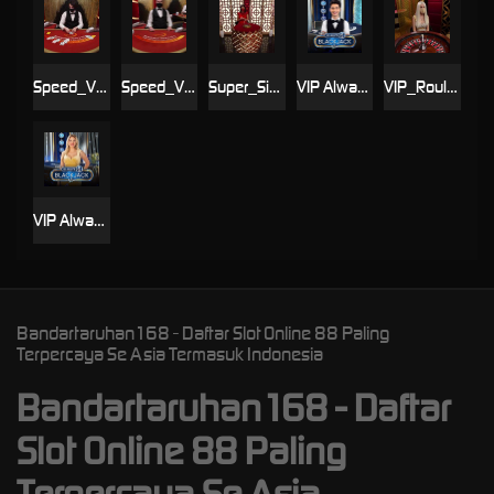
Speed_VIP_Blackjack_C
Speed_VIP_Blackjack_D
Super_Sic_Bo
VIP Always 6 Blackjack 2
VIP_Roulette
VIP Always 6 Blackjack 3
Bandartaruhan168 - Daftar Slot Online 88 Paling
Terpercaya Se Asia Termasuk Indonesia
Bandartaruhan168 - Daftar
Slot Online 88 Paling