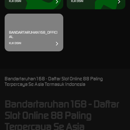
KLIK DISINI
KLIK DISINI
BANDARTARUHAN168_OFFICI
AL
KLIK DISINI
Bandartaruhan168 - Daftar Slot Online 88 Paling
Terpercaya Se Asia Termasuk Indonesia
Bandartaruhan168 - Daftar
Slot Online 88 Paling
Terpercaya Se Asia