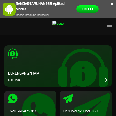
×
BANDARTARUHAN168 Aplikasi
Mobile
UNDUH
Jangan tampilkan lagi hari ini
DUKUNGAN 24 JAM
KLIK DISINI
+6281996475707
BANDARTARUHAN_168