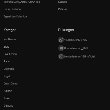
Tentang BANDARTARUHAN168
Loyalty
Pusat Bantuan
Referral
Syarat dan Ketentuan
Kategori
Dukungan
Hot Games
+6281996475707
Slots
Bandartaruhan_168
Live Casino
bandartaruhan168_official
Race
Olahraga
Togel
Crash Game
Arcade
Poker
E-Sports