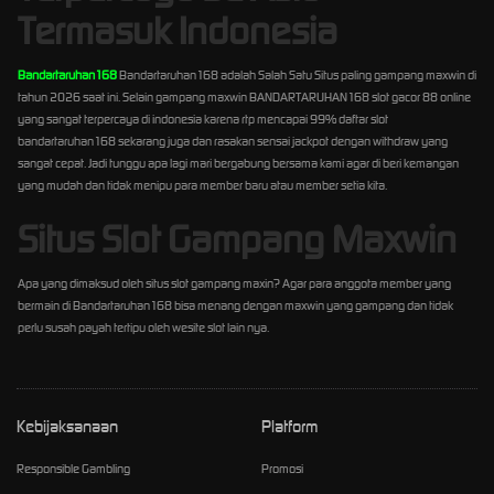
Termasuk Indonesia
Bandartaruhan168
Bandartaruhan168 adalah Salah Satu Situs paling gampang maxwin di
tahun 2026 saat ini. Selain gampang maxwin BANDARTARUHAN168 slot gacor 88 online
yang sangat terpercaya di indonesia karena rtp mencapai 99% daftar slot
bandartaruhan168 sekarang juga dan rasakan sensai jackpot dengan withdraw yang
sangat cepat. Jadi tunggu apa lagi mari bergabung bersama kami agar di beri kemangan
yang mudah dan tidak menipu para member baru atau member setia kita.
Situs Slot Gampang Maxwin
Apa yang dimaksud oleh situs slot gampang maxin? Agar para anggota member yang
bermain di Bandartaruhan168 bisa menang dengan maxwin yang gampang dan tidak
perlu susah payah tertipu oleh wesite slot lain nya.
Kebijaksanaan
Platform
Responsible Gambling
Promosi